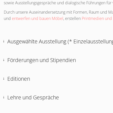
sowie Ausstellungsgespräche und dialogische Führungen für 
Durch unsere Auseinandersetzung mit Formen, Raum und Mater
und
entwerfen und bauen Möbel
, erstellen
Printmedien und
Ausgewählte Ausstellung (* Einzelausstellun
Förderungen und Stipendien
Editionen
Lehre und Gespräche